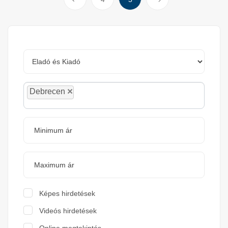
×
Debrecen
Képes hirdetések
Videós hirdetések