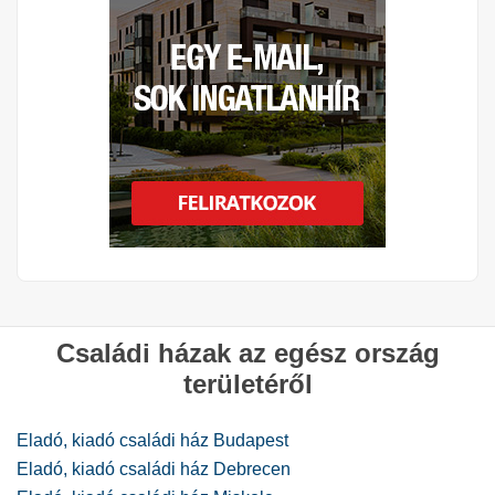
Családi házak az egész ország
területéről
Eladó, kiadó családi ház Budapest
Eladó, kiadó családi ház Debrecen