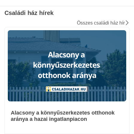
Családi ház hírek
Összes családi ház hír
Alacsony a könnyűszerkezetes otthonok
aránya a hazai ingatlanpiacon