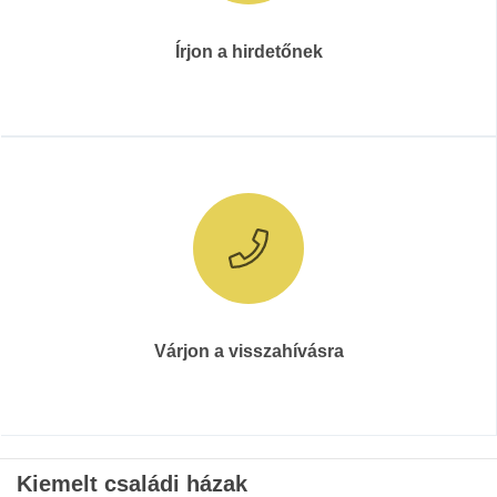
Írjon a hirdetőnek
Várjon a visszahívásra
Kiemelt családi házak