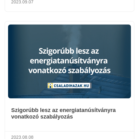
2023.09.07
Szigorúbb lesz az energiatanúsítványra
vonatkozó szabályozás
2023.08.08