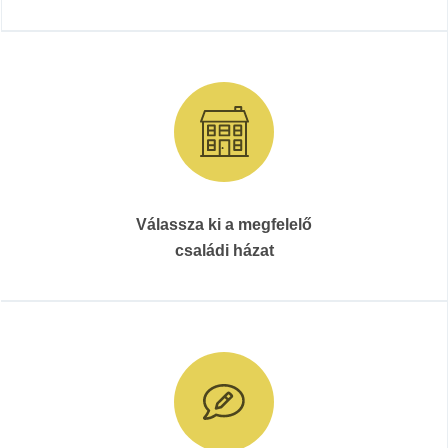
Válassza ki a megfelelő
családi házat