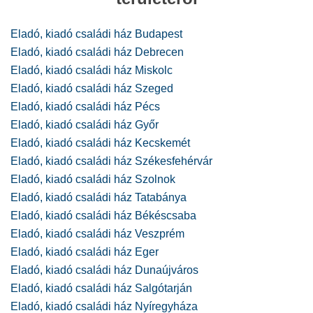
Eladó, kiadó családi ház Budapest
Eladó, kiadó családi ház Debrecen
Eladó, kiadó családi ház Miskolc
Eladó, kiadó családi ház Szeged
Eladó, kiadó családi ház Pécs
Eladó, kiadó családi ház Győr
Eladó, kiadó családi ház Kecskemét
Eladó, kiadó családi ház Székesfehérvár
Eladó, kiadó családi ház Szolnok
Eladó, kiadó családi ház Tatabánya
Eladó, kiadó családi ház Békéscsaba
Eladó, kiadó családi ház Veszprém
Eladó, kiadó családi ház Eger
Eladó, kiadó családi ház Dunaújváros
Eladó, kiadó családi ház Salgótarján
Eladó, kiadó családi ház Nyíregyháza