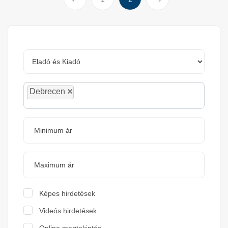
×
Debrecen
Képes hirdetések
Videós hirdetések