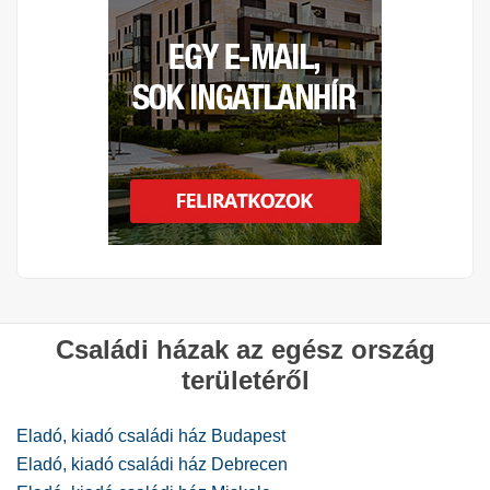
Családi házak az egész ország
területéről
Eladó, kiadó családi ház Budapest
Eladó, kiadó családi ház Debrecen