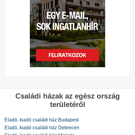
Családi házak az egész ország
területéről
Eladó, kiadó családi ház Budapest
Eladó, kiadó családi ház Debrecen