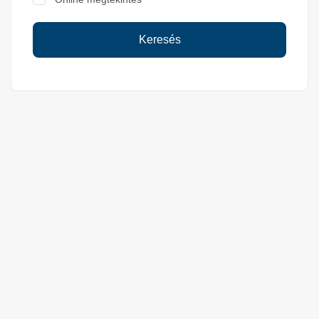
Keresés